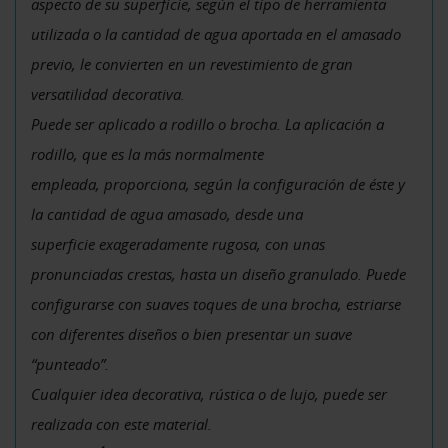
aspecto de su superficie, según el tipo de herramienta
utilizada o la cantidad de agua aportada en el amasado
previo, le convierten en un revestimiento de gran
versatilidad decorativa.
Puede ser aplicado a rodillo o brocha. La aplicación a
rodillo, que es la más normalmente
empleada, proporciona, según la configuración de éste y
la cantidad de agua amasado, desde una
superficie exageradamente rugosa, con unas
pronunciadas crestas, hasta un diseño granulado. Puede
configurarse con suaves toques de una brocha, estriarse
con diferentes diseños o bien presentar un suave
“punteado”.
Cualquier idea decorativa, rústica o de lujo, puede ser
realizada con este material.