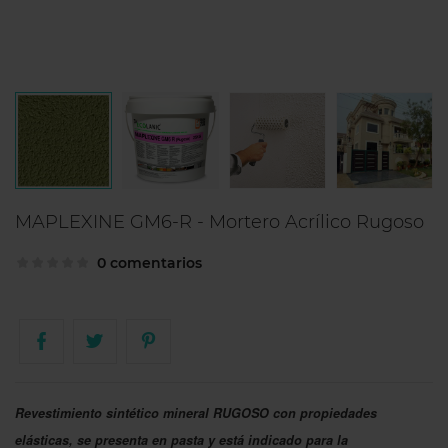
MAPLEXINE GM6-R - Mortero Acrílico Rugoso
0 comentarios
Revestimiento sintético mineral RUGOSO con propiedades
elásticas, se presenta en pasta y está indicado para la