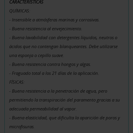
CARACTERÍSTICAS
QUÍMICAS:
- Insensible a atmósferas marinas y corrosivas.
- Buena resistencia al envejecimiento.
- Buena lavabilidad con detergentes líquidos, neutros o
ácidos que no contengan blanqueantes. Debe utilizarse
una esponja o cepillo suave.
- Buena resistencia contra hongos y algas.
- Fraguado total a los 21 días de la aplicación.
FÍSICAS:
- Buena resistencia a la penetración de agua, pero
permitiendo la transpiración del paramento gracias a su
adecuada permeabilidad al vapor.
- Buena elasticidad, que dificulta la aparición de poros y
microfisuras.