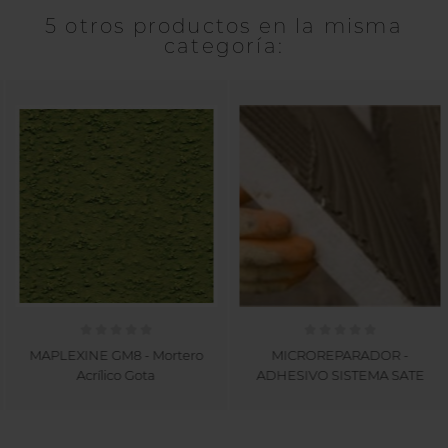
5 otros productos en la misma
categoría:
MAPLEXINE GM8 - Mortero
MICROREPARADOR -
Acrílico Gota
ADHESIVO SISTEMA SATE