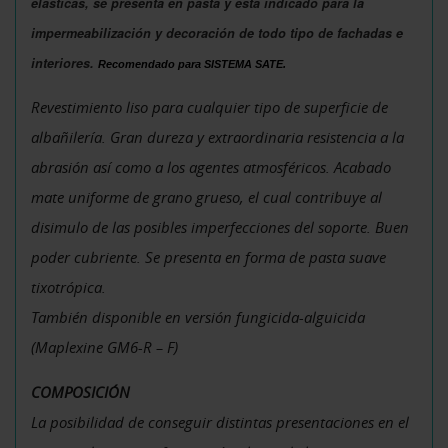
elásticas, se presenta en pasta y está indicado para la
impermeabilización y decoración de todo tipo de fachadas e
interiores.
Recomendado para SISTEMA SATE.
Revestimiento liso para cualquier tipo de superficie de
albañilería. Gran dureza y extraordinaria resistencia a la
abrasión así como a los agentes atmosféricos. Acabado
mate uniforme de grano grueso, el cual contribuye al
disimulo de las posibles imperfecciones del soporte. Buen
poder cubriente. Se presenta en forma de pasta suave
tixotrópica.
También disponible en versión fungicida-alguicida
(Maplexine GM6-R – F)
COMPOSICIÓN
La posibilidad de conseguir distintas presentaciones en el