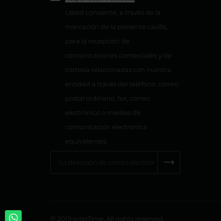
Usted consiente, a través de la
marcación de la presente casilla,
para la recepción de
comunicaciones comerciales y de
cortesía relacionadas con nuestra
entidad a través del teléfono, correo
postal ordinario, fax, correo
electrónico o medios de
comunicación electrónica
equivalentes.
© 2019 InterTime. All rights reserved.