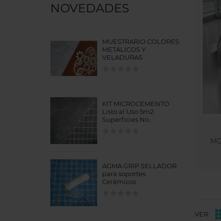
NOVEDADES
MUESTRARIO COLORES
METÁLICOS Y
VELADURAS
KIT MICROCEMENTO
Listo al Uso 5m2.
Superficies No...
MO
AGMA GRIP SELLADOR
para soportes
Cerámicos
VER