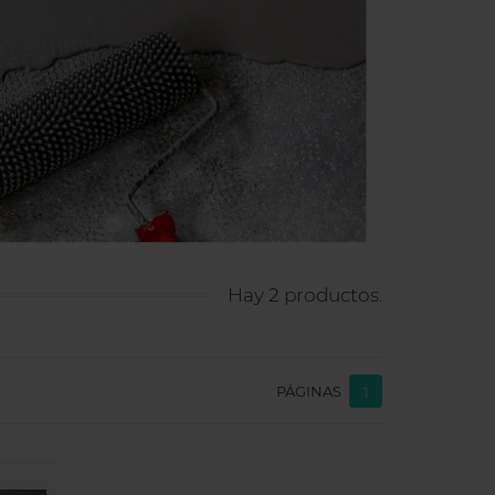
Hay 2 productos.
PÁGINAS
1