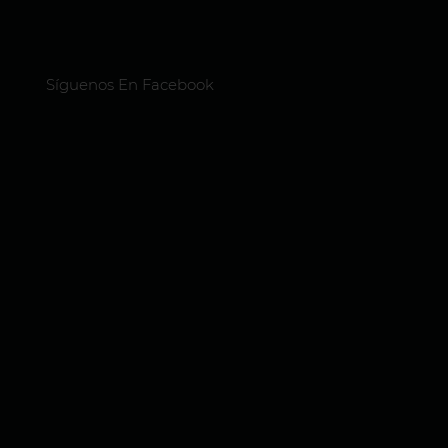
Síguenos En Facebook