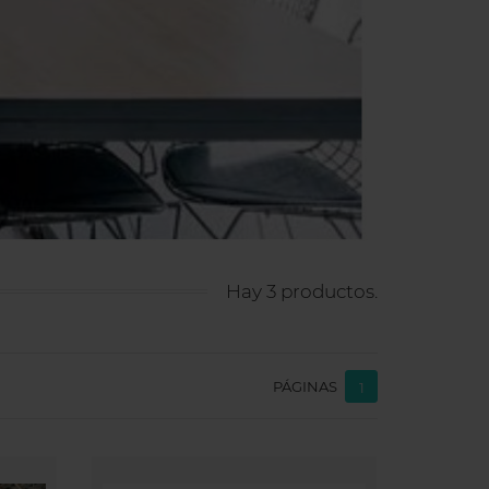
Hay 3 productos.
PÁGINAS
1