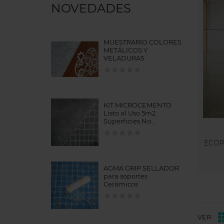
NOVEDADES
MUESTRARIO COLORES
METÁLICOS Y
VELADURAS
KIT MICROCEMENTO
Listo al Uso 5m2.
Superficies No...
ECOP
AGMA GRIP SELLADOR
para soportes
Cerámicos
VER