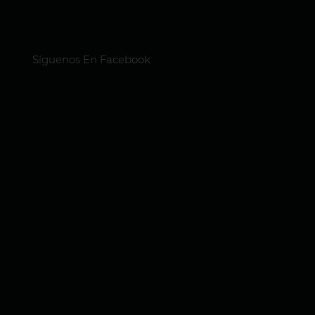
Síguenos En Facebook