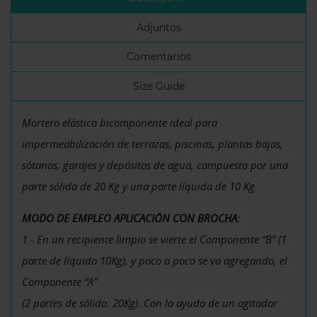
Adjuntos
Comentarios
Size Guide
Mortero elástico bicomponente ideal para
impermeabilización de terrazas, piscinas, plantas bajas,
sótanos, garajes y depósitos de agua, compuesto por una
parte sólida de 20 Kg y una parte líquida de 10 Kg.
MODO DE EMPLEO APLICACIÓN CON BROCHA:
1.- En un recipiente limpio se vierte el Componente “B” (1
parte de líquido 10Kg), y poco a poco se va agregando, el
Componente “A”
(2 partes de sólido. 20Kg). Con la ayuda de un agitador