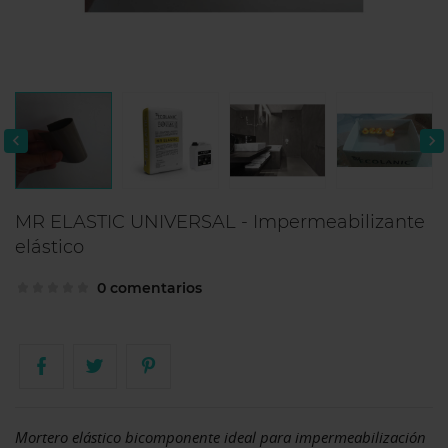


MR ELASTIC UNIVERSAL - Impermeabilizante
elástico
0 comentarios
Mortero elástico bicomponente ideal para impermeabilización