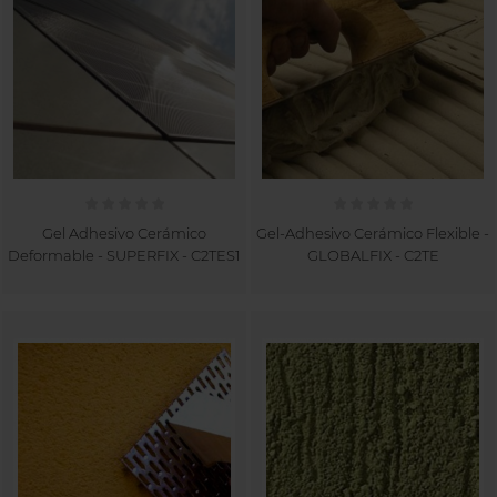
Gel Adhesivo Cerámico
Gel-Adhesivo Cerámico Flexible -
Deformable - SUPERFIX - C2TES1
GLOBALFIX - C2TE