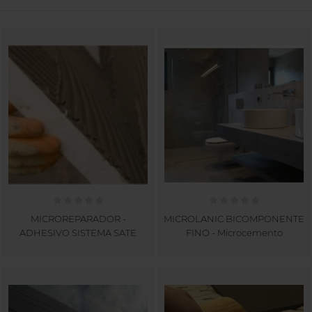
MICROREPARADOR -
MICROLANIC BICOMPONENTE
ADHESIVO SISTEMA SATE
FINO - Microcemento